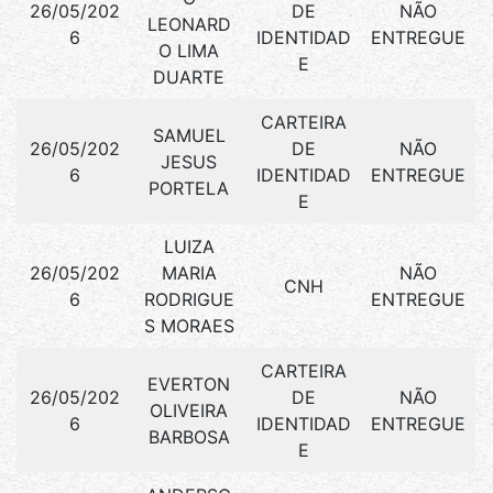
26/05/202
DE
NÃO
LEONARD
6
IDENTIDAD
ENTREGUE
O LIMA
E
DUARTE
CARTEIRA
SAMUEL
26/05/202
DE
NÃO
JESUS
6
IDENTIDAD
ENTREGUE
PORTELA
E
LUIZA
26/05/202
MARIA
NÃO
CNH
6
RODRIGUE
ENTREGUE
S MORAES
CARTEIRA
EVERTON
26/05/202
DE
NÃO
OLIVEIRA
6
IDENTIDAD
ENTREGUE
BARBOSA
E