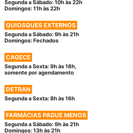
Segunda a Sábado: 10h às 22h
Domingos: 11h às 22h
QUIOSQUES EXTERNOS
Segunda a Sábado: 9h às 21h
Domingos: Fechados
CAGECE
Segunda a Sexta: 9h às 18h,
somente por agendamento
DETRAN
Segunda a Sexta: 8h às 16h
FARMÁCIAS PAGUE MENOS
Segunda a Sábado: 9h às 21h
Domingos: 13h às 21h