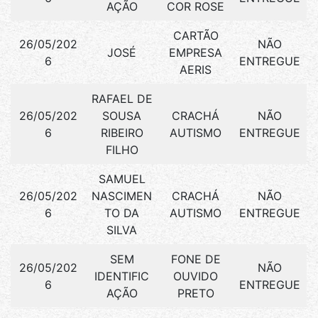
AÇÃO
COR ROSE
CARTÃO
26/05/202
NÃO
JOSÉ
EMPRESA
6
ENTREGUE
AERIS
RAFAEL DE
26/05/202
SOUSA
CRACHÁ
NÃO
6
RIBEIRO
AUTISMO
ENTREGUE
FILHO
SAMUEL
26/05/202
NASCIMEN
CRACHÁ
NÃO
6
TO DA
AUTISMO
ENTREGUE
SILVA
SEM
FONE DE
26/05/202
NÃO
IDENTIFIC
OUVIDO
6
ENTREGUE
AÇÃO
PRETO