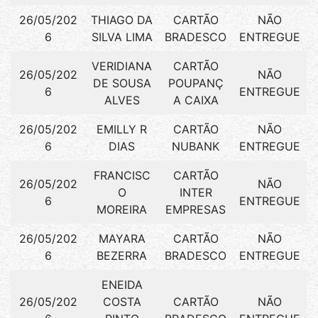
26/05/202
THIAGO DA
CARTÃO
NÃO
6
SILVA LIMA
BRADESCO
ENTREGUE
VERIDIANA
CARTÃO
26/05/202
NÃO
DE SOUSA
POUPANÇ
6
ENTREGUE
ALVES
A CAIXA
26/05/202
EMILLY R
CARTÃO
NÃO
6
DIAS
NUBANK
ENTREGUE
FRANCISC
CARTÃO
26/05/202
NÃO
O
INTER
6
ENTREGUE
MOREIRA
EMPRESAS
26/05/202
MAYARA
CARTÃO
NÃO
6
BEZERRA
BRADESCO
ENTREGUE
ENEIDA
26/05/202
COSTA
CARTÃO
NÃO