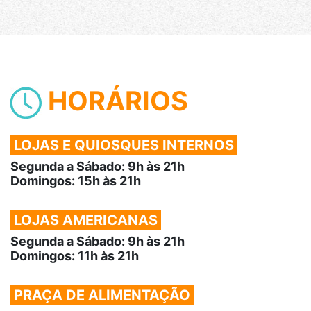
HORÁRIOS
LOJAS E QUIOSQUES INTERNOS
Segunda a Sábado: 9h às 21h
Domingos: 15h às 21h
LOJAS AMERICANAS
Segunda a Sábado: 9h às 21h
Domingos: 11h às 21h
PRAÇA DE ALIMENTAÇÃO