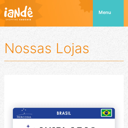
Menu
Nossas Lojas