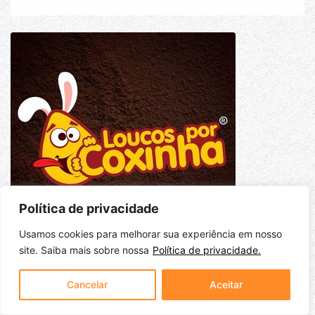
Política de privacidade
Usamos cookies para melhorar sua experiência em nosso
site. Saiba mais sobre nossa
Política de privacidade.
Cancelar
Aceitar