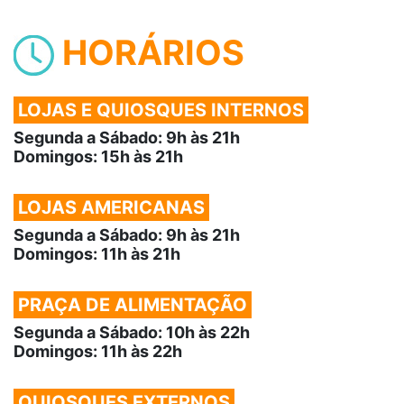
HORÁRIOS
LOJAS E QUIOSQUES INTERNOS
Segunda a Sábado: 9h às 21h
Domingos: 15h às 21h
LOJAS AMERICANAS
Segunda a Sábado: 9h às 21h
Domingos: 11h às 21h
PRAÇA DE ALIMENTAÇÃO
Segunda a Sábado: 10h às 22h
Domingos: 11h às 22h
QUIOSQUES EXTERNOS