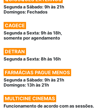
Segunda a Sábado: 9h às 21h
Domingos: Fechados
CAGECE
Segunda a Sexta: 9h às 18h,
somente por agendamento
DETRAN
Segunda a Sexta: 8h às 16h
FARMÁCIAS PAGUE MENOS
Segunda a Sábado: 9h às 21h
Domingos: 13h às 21h
MULTICINE CINEMAS
Funcionamento de acordo com as sessões.