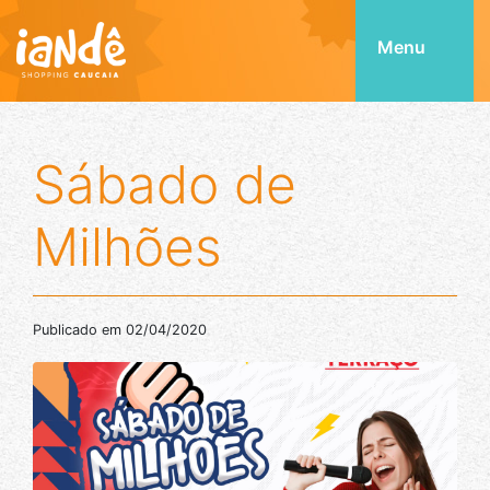
Menu
Sábado de
Milhões
Publicado em 02/04/2020