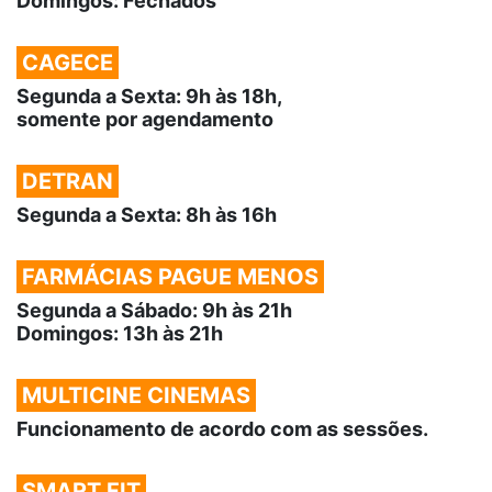
Domingos: Fechados
CAGECE
Segunda a Sexta: 9h às 18h,
somente por agendamento
DETRAN
Segunda a Sexta: 8h às 16h
FARMÁCIAS PAGUE MENOS
Segunda a Sábado: 9h às 21h
Domingos: 13h às 21h
MULTICINE CINEMAS
Funcionamento de acordo com as sessões.
SMART FIT