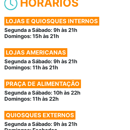
HORÁRIOS
LOJAS E QUIOSQUES INTERNOS
Segunda a Sábado: 9h às 21h
Domingos: 15h às 21h
LOJAS AMERICANAS
Segunda a Sábado: 9h às 21h
Domingos: 11h às 21h
PRAÇA DE ALIMENTAÇÃO
Segunda a Sábado: 10h às 22h
Domingos: 11h às 22h
QUIOSQUES EXTERNOS
Segunda a Sábado: 9h às 21h