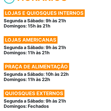
LOJAS E QUIOSQUES INTERNOS
Segunda a Sábado: 9h às 21h
Domingos: 15h às 21h
LOJAS AMERICANAS
Segunda a Sábado: 9h às 21h
Domingos: 11h às 21h
PRAÇA DE ALIMENTAÇÃO
Segunda a Sábado: 10h às 22h
Domingos: 11h às 22h
QUIOSQUES EXTERNOS
Segunda a Sábado: 9h às 21h
Domingos: Fechados