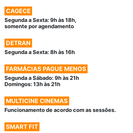
CAGECE
Segunda a Sexta: 9h às 18h,
somente por agendamento
DETRAN
Segunda a Sexta: 8h às 16h
FARMÁCIAS PAGUE MENOS
Segunda a Sábado: 9h às 21h
Domingos: 13h às 21h
MULTICINE CINEMAS
Funcionamento de acordo com as sessões.
SMART FIT