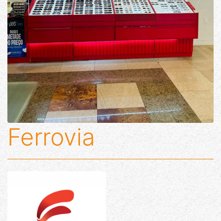
Ferrovia