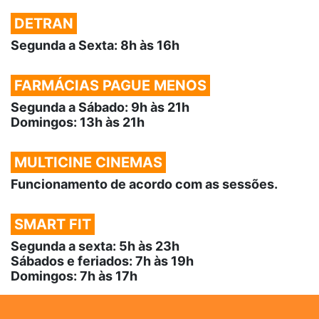
DETRAN
Segunda a Sexta: 8h às 16h
FARMÁCIAS PAGUE MENOS
Segunda a Sábado: 9h às 21h
Domingos: 13h às 21h
MULTICINE CINEMAS
Funcionamento de acordo com as sessões.
SMART FIT
Segunda a sexta: 5h às 23h
Sábados e feriados: 7h às 19h
Domingos: 7h às 17h