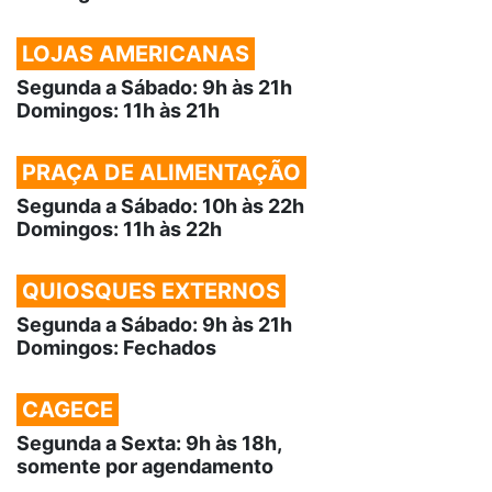
LOJAS AMERICANAS
Segunda a Sábado: 9h às 21h
Domingos: 11h às 21h
PRAÇA DE ALIMENTAÇÃO
Segunda a Sábado: 10h às 22h
Domingos: 11h às 22h
QUIOSQUES EXTERNOS
Segunda a Sábado: 9h às 21h
Domingos: Fechados
CAGECE
Segunda a Sexta: 9h às 18h,
somente por agendamento