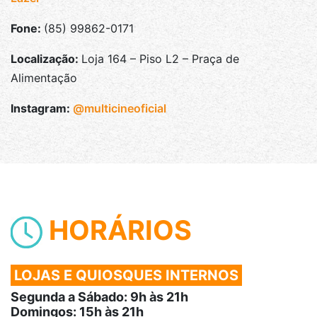
Fone:
(85) 99862-0171
Localização:
Loja 164 – Piso L2 – Praça de
Alimentação
Instagram:
@multicineoficial
HORÁRIOS
LOJAS E QUIOSQUES INTERNOS
Segunda a Sábado: 9h às 21h
Domingos: 15h às 21h