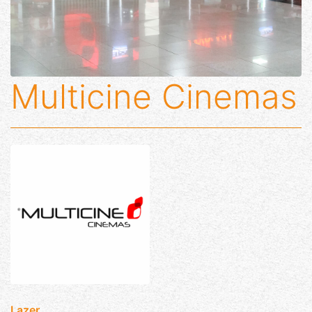
Multicine Cinemas
Lazer