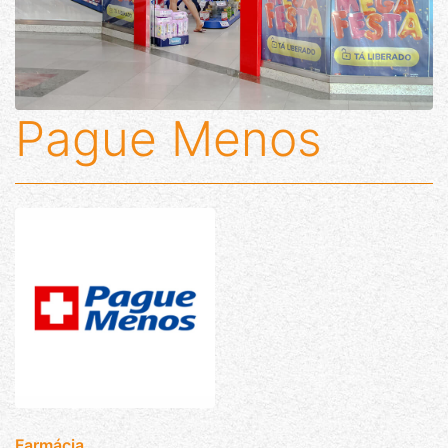
Pague Menos
Farmácia