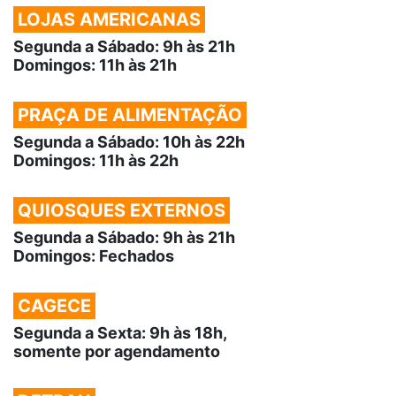
LOJAS AMERICANAS
Segunda a Sábado: 9h às 21h
Domingos: 11h às 21h
PRAÇA DE ALIMENTAÇÃO
Segunda a Sábado: 10h às 22h
Domingos: 11h às 22h
QUIOSQUES EXTERNOS
Segunda a Sábado: 9h às 21h
Domingos: Fechados
CAGECE
Segunda a Sexta: 9h às 18h,
somente por agendamento