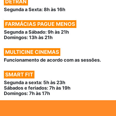
DETRAN
Segunda a Sexta: 8h às 16h
FARMÁCIAS PAGUE MENOS
Segunda a Sábado: 9h às 21h
Domingos: 13h às 21h
MULTICINE CINEMAS
Funcionamento de acordo com as sessões.
SMART FIT
Segunda a sexta: 5h às 23h
Sábados e feriados: 7h às 19h
Domingos: 7h às 17h