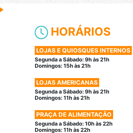
HORÁRIOS
LOJAS E QUIOSQUES INTERNOS
Segunda a Sábado: 9h às 21h
Domingos: 15h às 21h
LOJAS AMERICANAS
Segunda a Sábado: 9h às 21h
Domingos: 11h às 21h
PRAÇA DE ALIMENTAÇÃO
Segunda a Sábado: 10h às 22h
Domingos: 11h às 22h