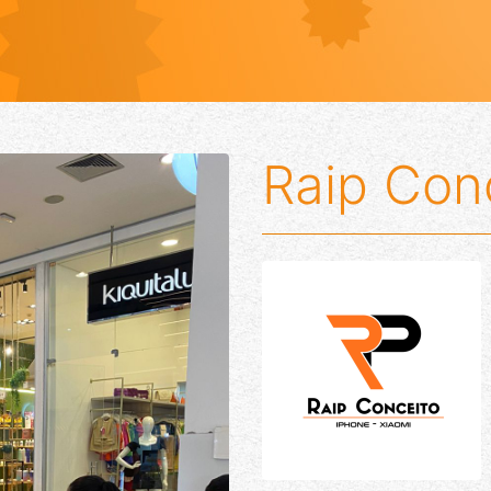
Raip Con