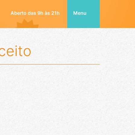
Aberto das 9h às 21h
Menu
ceito