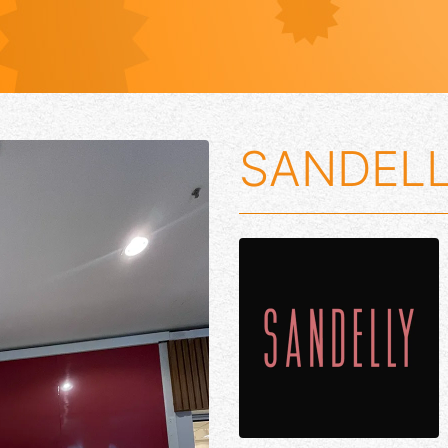
SANDEL