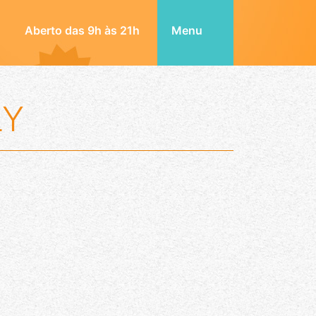
Aberto das 9h às 21h
Menu
LY