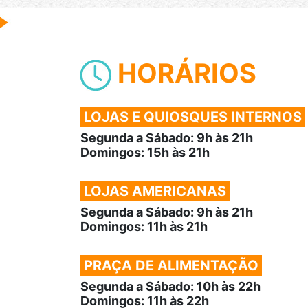
HORÁRIOS
LOJAS E QUIOSQUES INTERNOS
Segunda a Sábado: 9h às 21h
Domingos: 15h às 21h
LOJAS AMERICANAS
Segunda a Sábado: 9h às 21h
Domingos: 11h às 21h
PRAÇA DE ALIMENTAÇÃO
Segunda a Sábado: 10h às 22h
Domingos: 11h às 22h