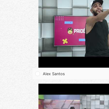
Alex Santos