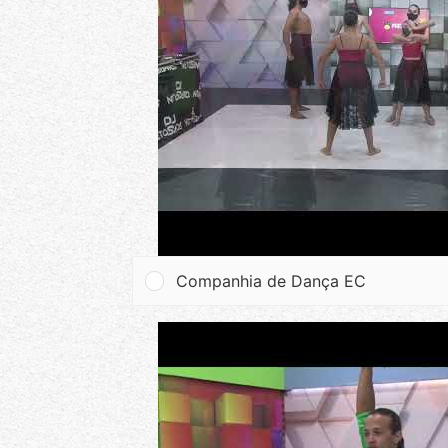
Companhia de Dança EC