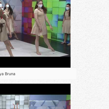
ya Bruna