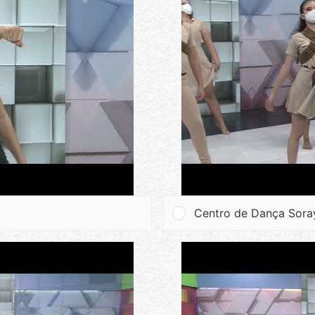
Centro de Dança Sora