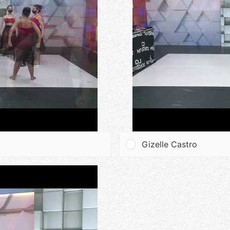
Gizelle Castro