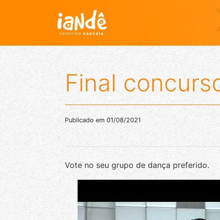
Final concurs
Publicado em 01/08/2021
Vote no seu grupo de dança preferido.