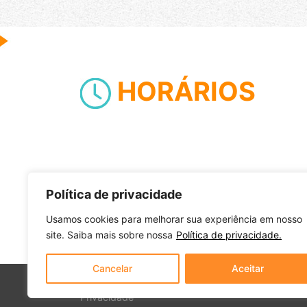
HORÁRIOS
Política de privacidade
Usamos cookies para melhorar sua experiência em nosso
site. Saiba mais sobre nossa
Política de privacidade.
Cancelar
Aceitar
Todos os direitos reservados a Iandê Shopping 
Privacidade